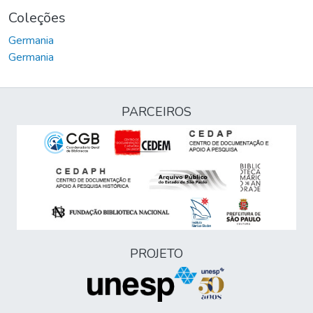
Coleções
Germania
Germania
PARCEIROS
PROJETO