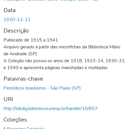
Data
1920-12-11
Descrição
Publicado de 1915 a 1941
Arquivo gerado a partir das microfichas da Biblioteca Mário
de Andrade (SP)
A Coleção não possui os anos de 1918, 1923-24, 1930-31
e 1940 e apresenta páginas manchadas e mutiladas
Palavras-chave
Periódicos brasileiros - São Paulo (SP)
URI
http://bibdig.biblioteca.unesp.br/handle/10/857
Coleções
Il Pasquino Coloniale