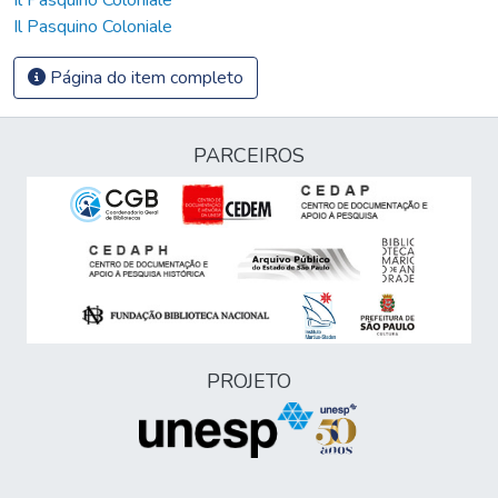
Il Pasquino Coloniale
Página do item completo
PARCEIROS
PROJETO