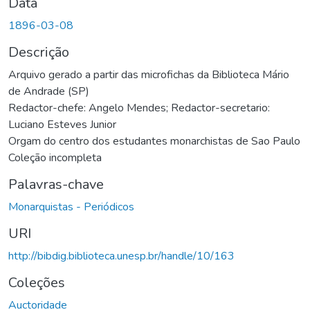
Data
1896-03-08
Descrição
Arquivo gerado a partir das microfichas da Biblioteca Mário
de Andrade (SP)
Redactor-chefe: Angelo Mendes; Redactor-secretario:
Luciano Esteves Junior
Orgam do centro dos estudantes monarchistas de Sao Paulo
Coleção incompleta
Palavras-chave
Monarquistas - Periódicos
URI
http://bibdig.biblioteca.unesp.br/handle/10/163
Coleções
Auctoridade