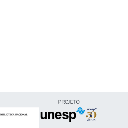
PROJETO