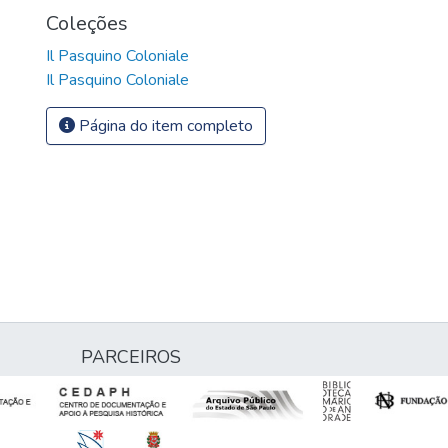
Coleções
Il Pasquino Coloniale
Il Pasquino Coloniale
Página do item completo
PARCEIROS