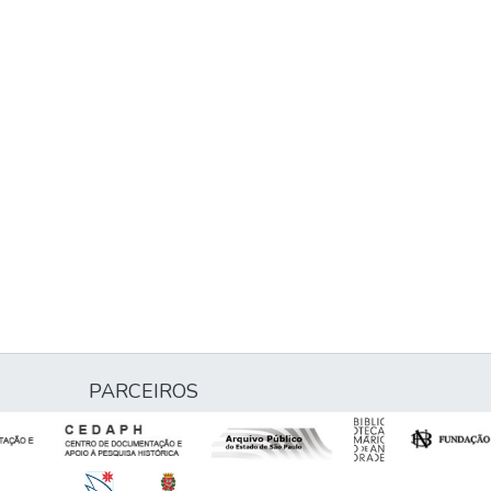
PARCEIROS