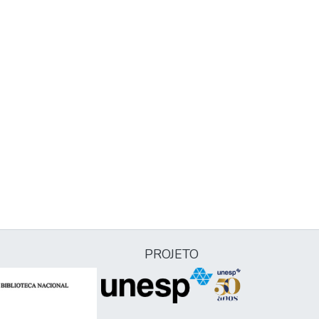
PROJETO