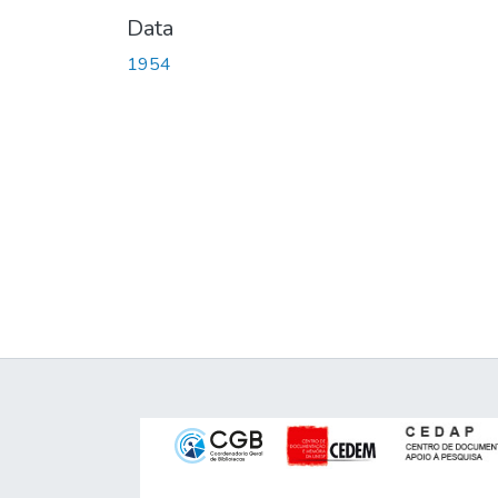
Data
1954