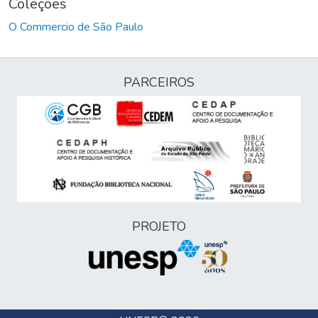
Coleções
O Commercio de São Paulo
PARCEIROS
PROJETO