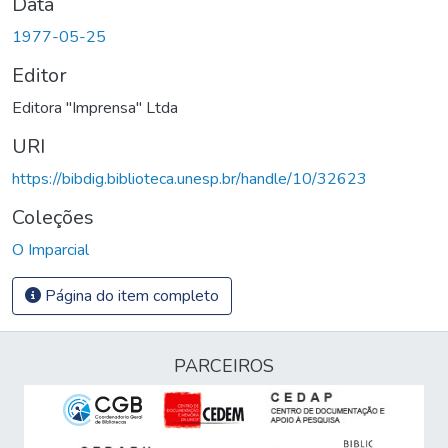
Data
1977-05-25
Editor
Editora "Imprensa" Ltda
URI
https://bibdig.biblioteca.unesp.br/handle/10/32623
Coleções
O Imparcial
Página do item completo
PARCEIROS