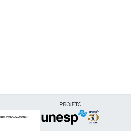
PROJETO