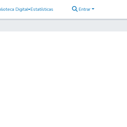
lioteca Digital
Estatísticas
Entrar