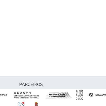
PARCEIROS