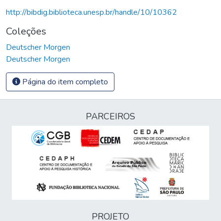
http://bibdig.biblioteca.unesp.br/handle/10/10362
Coleções
Deutscher Morgen
Deutscher Morgen
Página do item completo
PARCEIROS
PROJETO