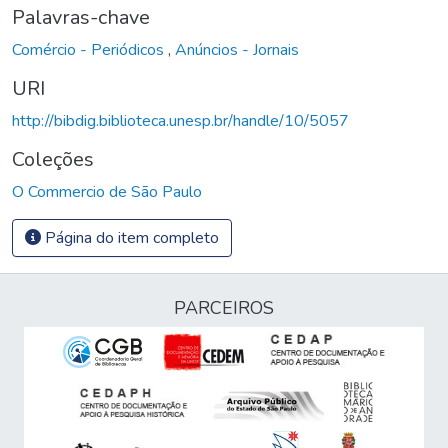
Palavras-chave
Comércio - Periódicos
,
Anúncios - Jornais
URI
http://bibdig.biblioteca.unesp.br/handle/10/5057
Coleções
O Commercio de São Paulo
Página do item completo
PARCEIROS