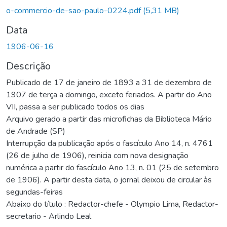
Carregando...
o-commercio-de-sao-paulo-0224.pdf
(5,31 MB)
Data
1906-06-16
Descrição
Publicado de 17 de janeiro de 1893 a 31 de dezembro de
1907 de terça a domingo, exceto feriados. A partir do Ano
VII, passa a ser publicado todos os dias
Arquivo gerado a partir das microfichas da Biblioteca Mário
de Andrade (SP)
Interrupção da publicação após o fascículo Ano 14, n. 4761
(26 de julho de 1906), reinicia com nova designação
numérica a partir do fascículo Ano 13, n. 01 (25 de setembro
de 1906). A partir desta data, o jornal deixou de circular às
segundas-feiras
Abaixo do título : Redactor-chefe - Olympio Lima, Redactor-
secretario - Arlindo Leal