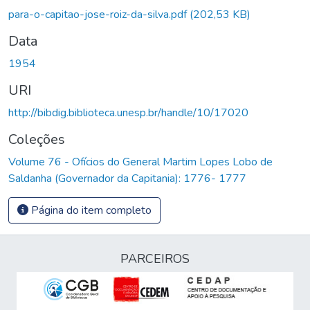
para-o-capitao-jose-roiz-da-silva.pdf
(202,53 KB)
Data
1954
URI
http://bibdig.biblioteca.unesp.br/handle/10/17020
Coleções
Volume 76 - Ofícios do General Martim Lopes Lobo de
Saldanha (Governador da Capitania): 1776- 1777
Página do item completo
PARCEIROS