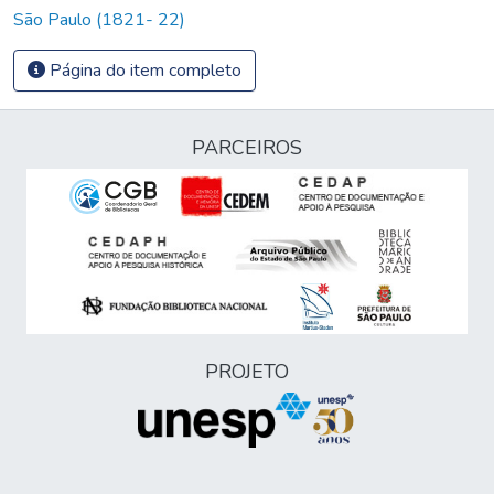
São Paulo (1821- 22)
Página do item completo
PARCEIROS
PROJETO