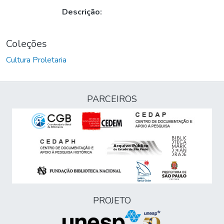
Descrição:
Coleções
Cultura Proletaria
PARCEIROS
PROJETO