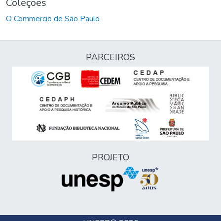
Coleções
O Commercio de São Paulo
PARCEIROS
PROJETO