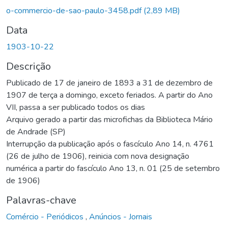
o-commercio-de-sao-paulo-3458.pdf
(2,89 MB)
Data
1903-10-22
Descrição
Publicado de 17 de janeiro de 1893 a 31 de dezembro de
1907 de terça a domingo, exceto feriados. A partir do Ano
VII, passa a ser publicado todos os dias
Arquivo gerado a partir das microfichas da Biblioteca Mário
de Andrade (SP)
Interrupção da publicação após o fascículo Ano 14, n. 4761
(26 de julho de 1906), reinicia com nova designação
numérica a partir do fascículo Ano 13, n. 01 (25 de setembro
de 1906)
Palavras-chave
Comércio - Periódicos
,
Anúncios - Jornais