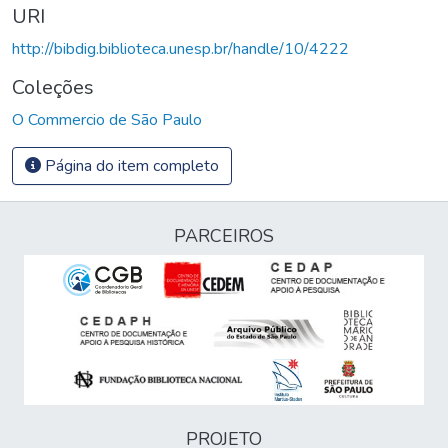
URI
http://bibdig.biblioteca.unesp.br/handle/10/4222
Coleções
O Commercio de São Paulo
Página do item completo
PARCEIROS
PROJETO