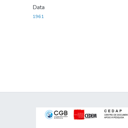
Data
1961