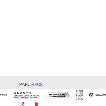
PARCEIROS