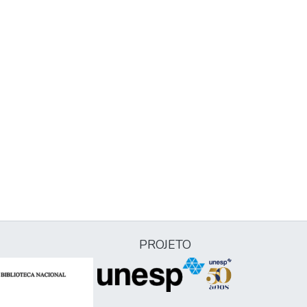
PROJETO