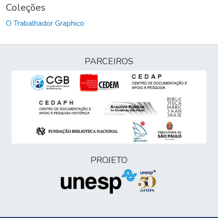
Coleções
O Trabalhador Graphico
PARCEIROS
PROJETO