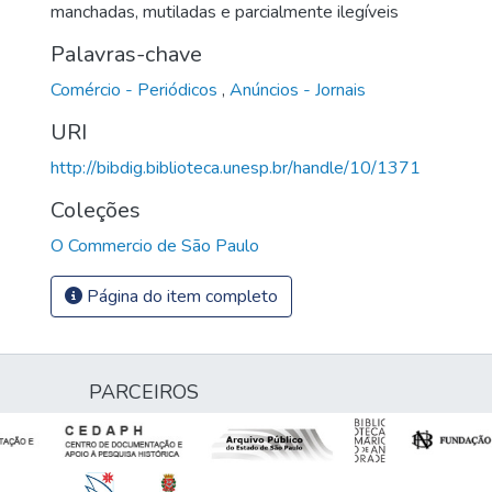
manchadas, mutiladas e parcialmente ilegíveis
Palavras-chave
Comércio - Periódicos
,
Anúncios - Jornais
URI
http://bibdig.biblioteca.unesp.br/handle/10/1371
Coleções
O Commercio de São Paulo
Página do item completo
PARCEIROS