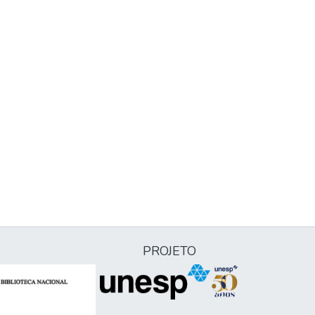
PROJETO