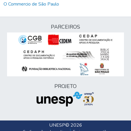
O Commercio de São Paulo
PARCEIROS
PROJETO
UNESP
© 2026