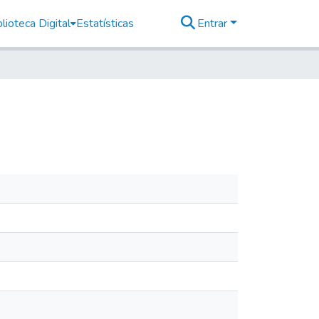
lioteca Digital
Estatísticas
Entrar