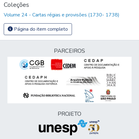
Coleções
Volume 24 - Cartas régias e provisões (1730- 1738)
Página do item completo
PARCEIROS
PROJETO