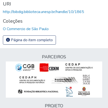
URI
http://bibdig.biblioteca.unesp.br/handle/10/1865
Coleções
O Commercio de São Paulo
Página do item completo
PARCEIROS
PROJETO