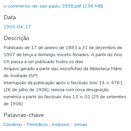
o-commercio-de-sao-paulo-3998.pdf
(2,96 MB)
Data
1905-04-17
Descrição
Publicado de 17 de janeiro de 1893 a 31 de dezembro de
1907 de terça a domingo, exceto feriados. A partir do Ano
VII, passa a ser publicado todos os dias
Arquivo gerado a partir das microfichas da Biblioteca Mário
de Andrade (SP)
Interrupção da publicação após o fascículo Ano 14, n. 4761
(26 de julho de 1906), reinicia com nova designação
numérica a partir do fascículo Ano 13, n. 01 (25 de setembro
de 1906)
Palavras-chave
Comércio - Periódicos
,
Anúncios - Jornais