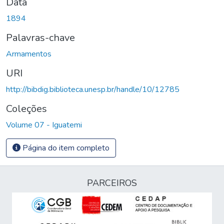
Data
1894
Palavras-chave
Armamentos
URI
http://bibdig.biblioteca.unesp.br/handle/10/12785
Coleções
Volume 07 - Iguatemi
Página do item completo
PARCEIROS