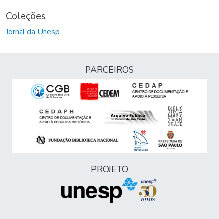
Coleções
Jornal da Unesp
PARCEIROS
PROJETO