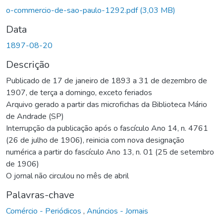
o-commercio-de-sao-paulo-1292.pdf
(3,03 MB)
Data
1897-08-20
Descrição
Publicado de 17 de janeiro de 1893 a 31 de dezembro de
1907, de terça a domingo, exceto feriados
Arquivo gerado a partir das microfichas da Biblioteca Mário
de Andrade (SP)
Interrupção da publicação após o fascículo Ano 14, n. 4761
(26 de julho de 1906), reinicia com nova designação
numérica a partir do fascículo Ano 13, n. 01 (25 de setembro
de 1906)
O jornal não circulou no mês de abril
Palavras-chave
Comércio - Periódicos
,
Anúncios - Jornais