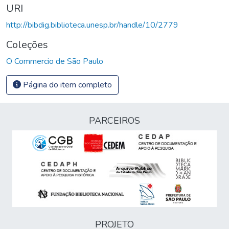
URI
http://bibdig.biblioteca.unesp.br/handle/10/2779
Coleções
O Commercio de São Paulo
Página do item completo
PARCEIROS
PROJETO