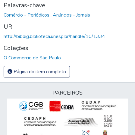
Palavras-chave
Comércio - Periódicos
,
Anúncios - Jornais
URI
http://bibdig.biblioteca.unesp.br/handle/10/1334
Coleções
O Commercio de São Paulo
Página do item completo
PARCEIROS