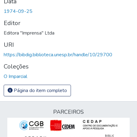
Data
1974-09-25
Editor
Editora "Imprensa" Ltda
URI
https://bibdig.biblioteca.unesp.br/handle/10/29700
Coleções
O Imparcial
Página do item completo
PARCEIROS