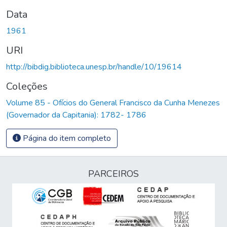
Data
1961
URI
http://bibdig.biblioteca.unesp.br/handle/10/19614
Coleções
Volume 85 - Ofícios do General Francisco da Cunha Menezes
(Governador da Capitania): 1782- 1786
Página do item completo
PARCEIROS