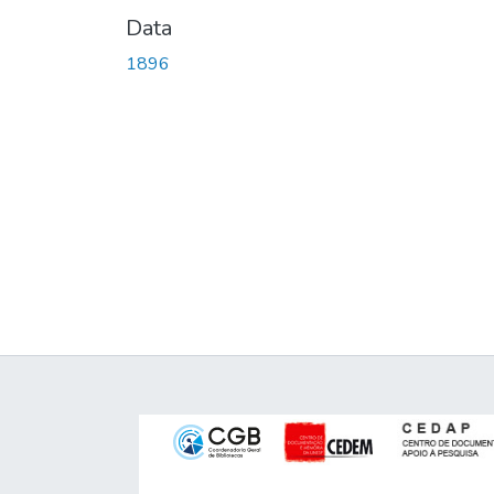
Data
1896