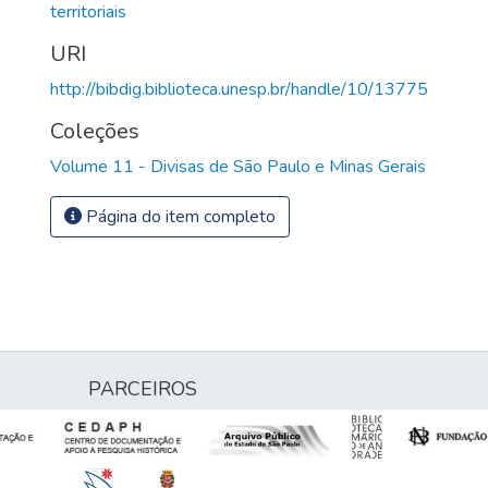
territoriais
URI
http://bibdig.biblioteca.unesp.br/handle/10/13775
Coleções
Volume 11 - Divisas de São Paulo e Minas Gerais
Página do item completo
PARCEIROS