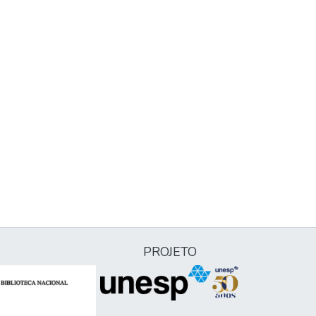
PROJETO