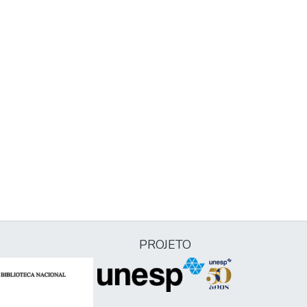
PROJETO