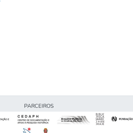
-
PARCEIROS