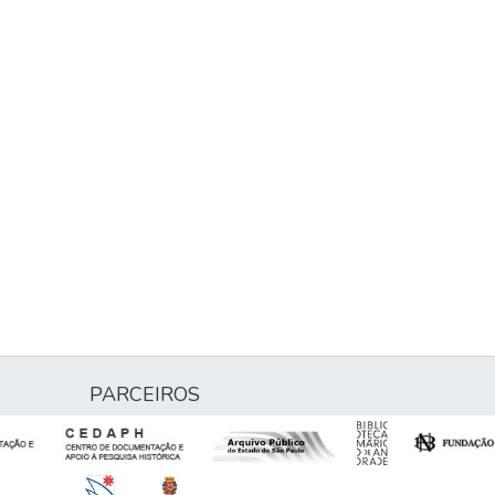
PARCEIROS