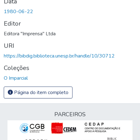
Data
1980-06-22
Editor
Editora "Imprensa" Ltda
URI
https://bibdig.biblioteca.unesp.br/handle/10/30712
Coleções
O Imparcial
Página do item completo
PARCEIROS