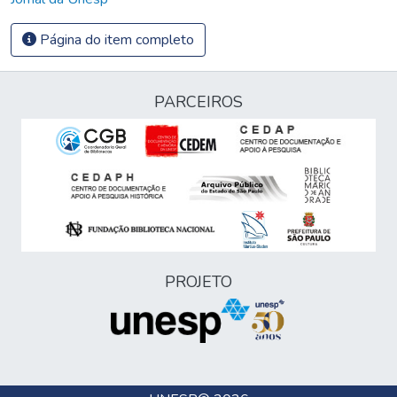
Página do item completo
PARCEIROS
PROJETO