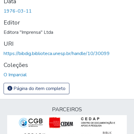
Data
1976-03-11
Editor
Editora "Imprensa" Ltda
URI
https://bibdig.biblioteca.unesp.br/handle/10/30099
Coleções
O Imparcial
Página do item completo
PARCEIROS