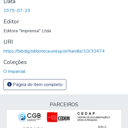
Data
1979-07-29
Editor
Editora "Imprensa" Ltda
URI
https://bibdig.biblioteca.unesp.br/handle/10/30474
Coleções
O Imparcial
Página do item completo
PARCEIROS