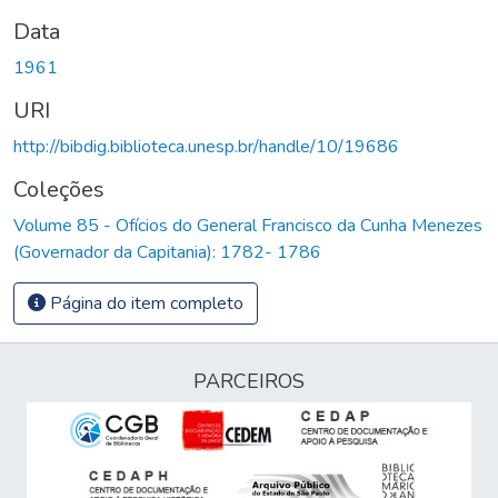
Data
1961
URI
http://bibdig.biblioteca.unesp.br/handle/10/19686
Coleções
Volume 85 - Ofícios do General Francisco da Cunha Menezes
(Governador da Capitania): 1782- 1786
Página do item completo
PARCEIROS