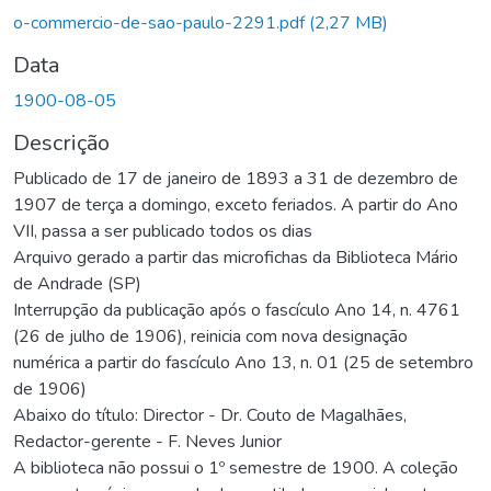
o-commercio-de-sao-paulo-2291.pdf
(2,27 MB)
Data
1900-08-05
Descrição
Publicado de 17 de janeiro de 1893 a 31 de dezembro de
1907 de terça a domingo, exceto feriados. A partir do Ano
VII, passa a ser publicado todos os dias
Arquivo gerado a partir das microfichas da Biblioteca Mário
de Andrade (SP)
Interrupção da publicação após o fascículo Ano 14, n. 4761
(26 de julho de 1906), reinicia com nova designação
numérica a partir do fascículo Ano 13, n. 01 (25 de setembro
de 1906)
Abaixo do título: Director - Dr. Couto de Magalhães,
Redactor-gerente - F. Neves Junior
A biblioteca não possui o 1º semestre de 1900. A coleção