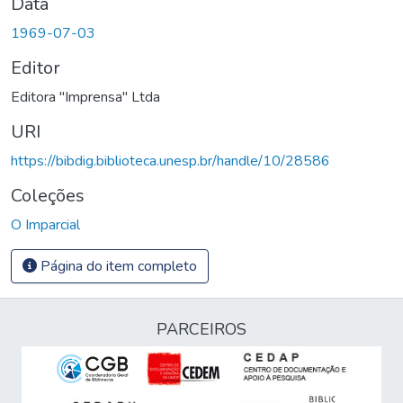
Data
1969-07-03
Editor
Editora "Imprensa" Ltda
URI
https://bibdig.biblioteca.unesp.br/handle/10/28586
Coleções
O Imparcial
Página do item completo
PARCEIROS