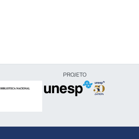
PROJETO