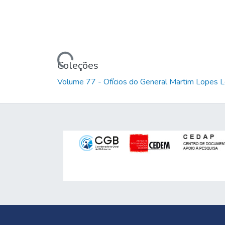
Carregando...
Coleções
Volume 77 - Ofícios do General Martim Lopes 