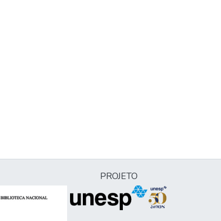
PROJETO