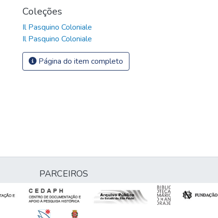
Coleções
Il Pasquino Coloniale
Il Pasquino Coloniale
Página do item completo
PARCEIROS