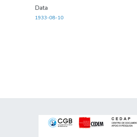
Data
1933-08-10