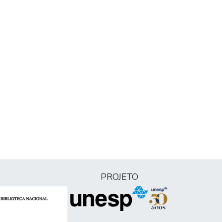
PROJETO