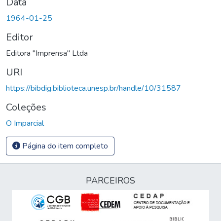
Data
1964-01-25
Editor
Editora "Imprensa" Ltda
URI
https://bibdig.biblioteca.unesp.br/handle/10/31587
Coleções
O Imparcial
Página do item completo
PARCEIROS