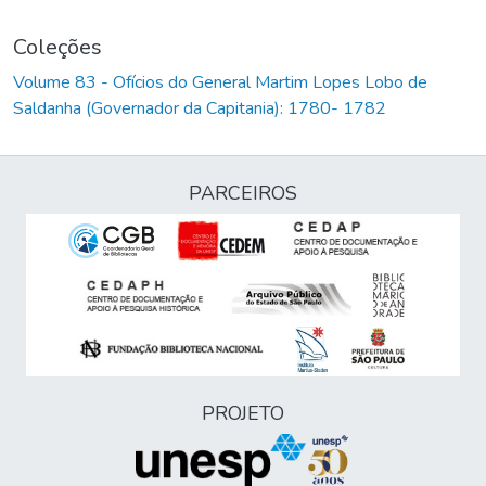
Coleções
Volume 83 - Ofícios do General Martim Lopes Lobo de
Saldanha (Governador da Capitania): 1780- 1782
PARCEIROS
PROJETO