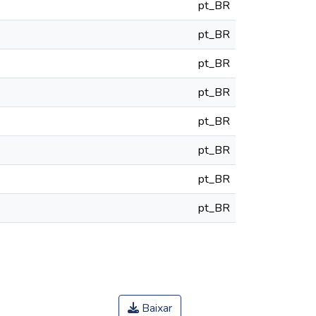
pt_BR
pt_BR
pt_BR
pt_BR
pt_BR
pt_BR
pt_BR
pt_BR
Baixar