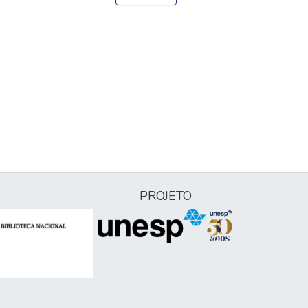
PROJETO