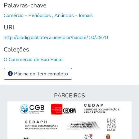
Palavras-chave
Comércio - Periódicos
,
Anúncios - Jornais
URI
http://bibdig.biblioteca.unesp.br/handle/10/3978
Coleções
O Commercio de São Paulo
Página do item completo
PARCEIROS