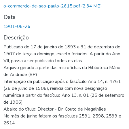
o-commercio-de-sao-paulo-2615.pdf
(2,34 MB)
Data
1901-06-26
Descrição
Publicado de 17 de janeiro de 1893 a 31 de dezembro de
1907 de terça a domingo, exceto feriados. A partir do Ano
VII, passa a ser publicado todos os dias
Arquivo gerado a partir das microfichas da Biblioteca Mário
de Andrade (SP)
Interrupção da publicação após o fascículo Ano 14, n. 4761
(26 de julho de 1906), reinicia com nova designação
numérica a partir do fascículo Ano 13, n. 01 (25 de setembro
de 1906)
Abaixo do título: Director - Dr. Couto de Magalhães
No mês de junho faltam os fascículos 2591, 2598, 2599 e
2614