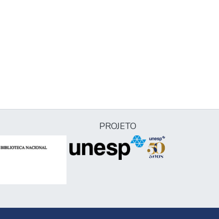
PROJETO