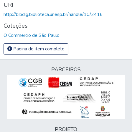
URI
http://bibdig.biblioteca.unesp.br/handle/10/2416
Coleções
O Commercio de São Paulo
Página do item completo
PARCEIROS
PROJETO