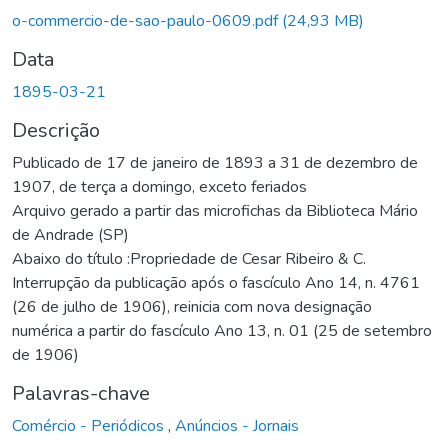
o-commercio-de-sao-paulo-0609.pdf
(24,93 MB)
Data
1895-03-21
Descrição
Publicado de 17 de janeiro de 1893 a 31 de dezembro de
1907, de terça a domingo, exceto feriados
Arquivo gerado a partir das microfichas da Biblioteca Mário
de Andrade (SP)
Abaixo do título :Propriedade de Cesar Ribeiro & C.
Interrupção da publicação após o fascículo Ano 14, n. 4761
(26 de julho de 1906), reinicia com nova designação
numérica a partir do fascículo Ano 13, n. 01 (25 de setembro
de 1906)
Palavras-chave
Comércio - Periódicos
,
Anúncios - Jornais