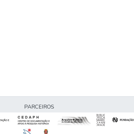
PARCEIROS