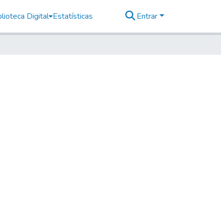
lioteca Digital
Estatísticas
Entrar