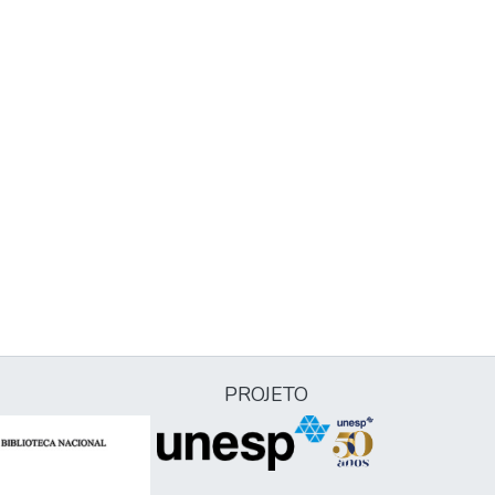
PROJETO