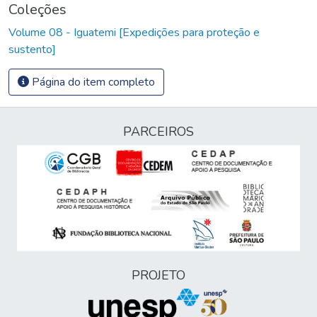
Coleções
Volume 08 - Iguatemi [Expedições para proteção e
sustento]
Página do item completo
PARCEIROS
PROJETO