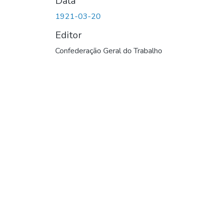
Data
1921-03-20
Editor
Confederação Geral do Trabalho